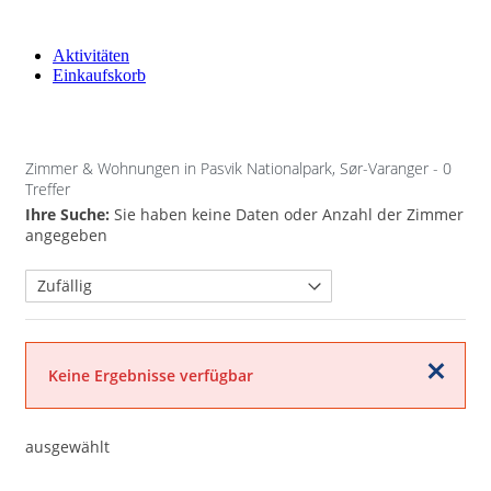
Aktivitäten
Einkaufskorb
Zimmer & Wohnungen in Pasvik Nationalpark, Sør-Varanger
- 0
Treffer
Ihre Suche:
Sie haben keine Daten oder Anzahl der Zimmer
angegeben
Schließen
Keine Ergebnisse verfügbar
ausgewählt