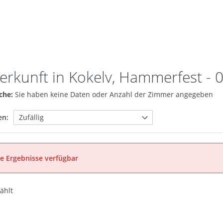
erkunft in Kokelv, Hammerfest
- 
che:
Sie haben keine Daten oder Anzahl der Zimmer angegeben
en:
e Ergebnisse verfügbar
ählt