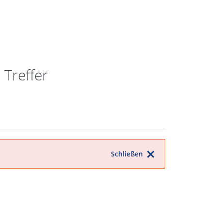
0 Treffer
Schließen