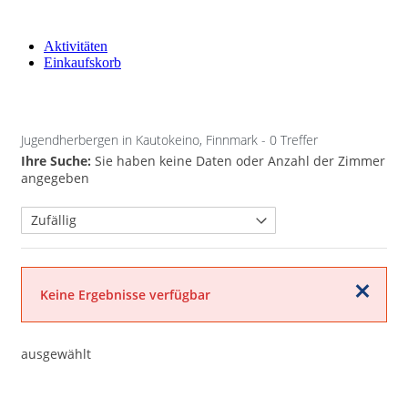
Aktivitäten
Einkaufskorb
Jugendherbergen in Kautokeino, Finnmark
- 0 Treffer
Ihre Suche:
Sie haben keine Daten oder Anzahl der Zimmer
angegeben
Schließen
Keine Ergebnisse verfügbar
ausgewählt