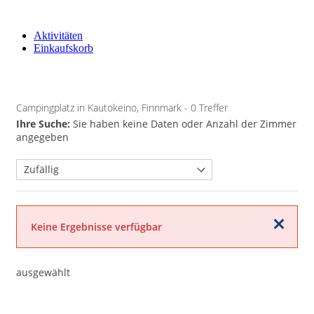
Aktivitäten
Einkaufskorb
Campingplatz in Kautokeino, Finnmark
- 0 Treffer
Ihre Suche:
Sie haben keine Daten oder Anzahl der Zimmer
angegeben
Schließen
Keine Ergebnisse verfügbar
ausgewählt